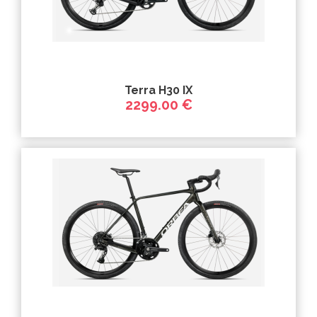
Terra H30 IX
2299.00 €