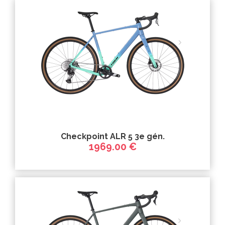
Checkpoint ALR 5 3e gén.
1969.00 €