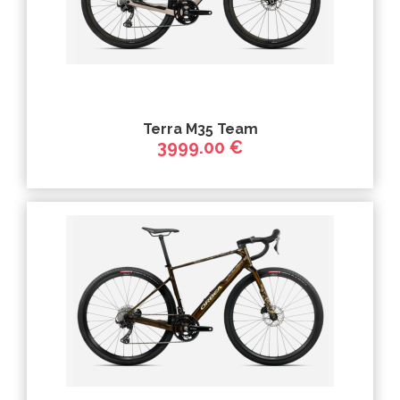
Terra M35 Team
3999.00 €