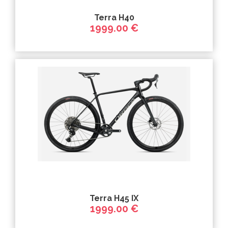
Terra H40
1999.00 €
Terra H45 IX
1999.00 €