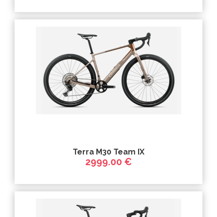
Terra M30 Team IX
2999.00 €