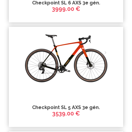
Checkpoint SL 6 AXS 3e gén.
3999.00 €
Checkpoint SL 5 AXS 3e gén.
3539.00 €