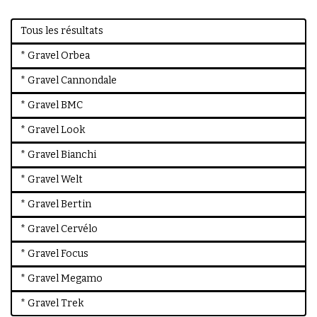
Tous les résultats
* Gravel Orbea
* Gravel Cannondale
* Gravel BMC
* Gravel Look
* Gravel Bianchi
* Gravel Welt
* Gravel Bertin
* Gravel Cervélo
* Gravel Focus
* Gravel Megamo
* Gravel Trek