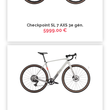
Checkpoint SL 7 AXS 3e gén.
5999.00 €