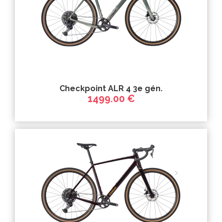
Checkpoint ALR 4 3e gén.
1499.00 €