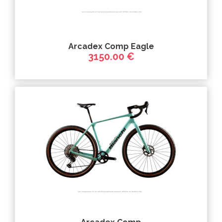
Arcadex Comp Eagle
3150.00 €