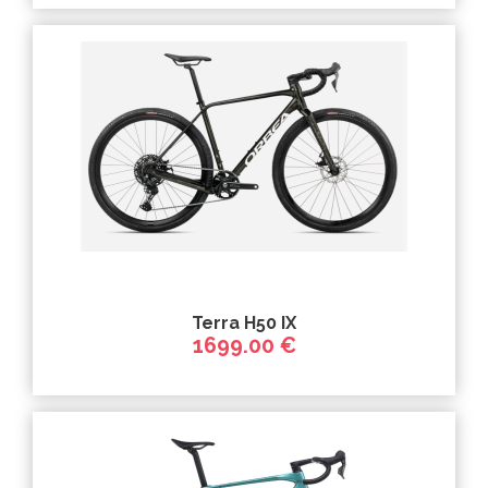
Terra H50 IX
1699.00 €