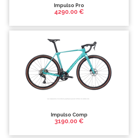
Impulso Pro
4290.00 €
Impulso Comp
3190.00 €