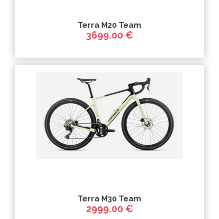
Terra M20 Team
3699.00 €
Terra M30 Team
2999.00 €