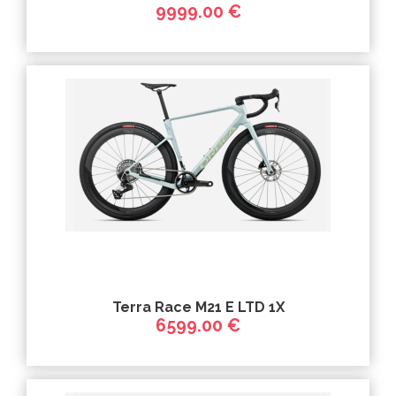
9999.00 €
Terra Race M21 E LTD 1X
6599.00 €