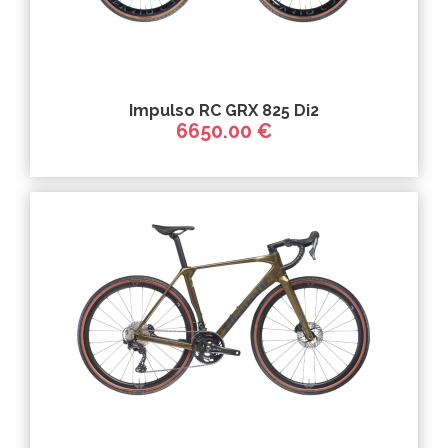
Impulso RC GRX 825 Di2
6650.00 €