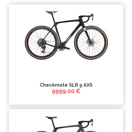
Checkmate SLR 9 AXS
9999.00 €