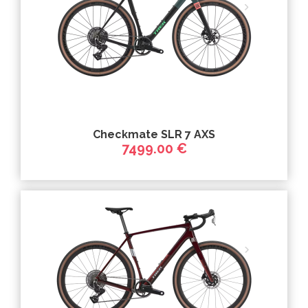
Checkmate SLR 7 AXS
7499.00 €