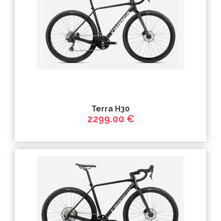
Terra H30
2299.00 €