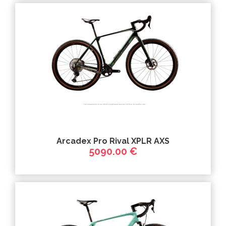
Arcadex Pro Rival XPLR AXS
5090.00 €