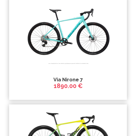
Via Nirone 7
1890.00 €