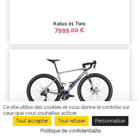
Kaius 01 Two
7999.00 €
Ce site utilise des cookies et vous donne le contrôle sur
ceux que vous souhaitez activer
Tout accepter
Tout refuser
Personnaliser
Politique de confidentialité
Kaius 01 Three