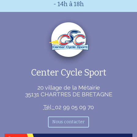
- 14h à 18h
Center Cycle Sport
20 village de la Métairie
35131
CHARTRES DE BRETAGNE
Tél :
02 99 05 09 70
Nous contacter